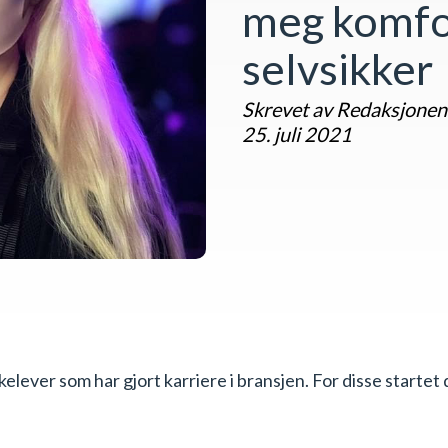
meg komfo
selvsikker
Skrevet av Redaksjonen
25. juli 2021
kelever som har gjort karriere i bransjen. For disse startet