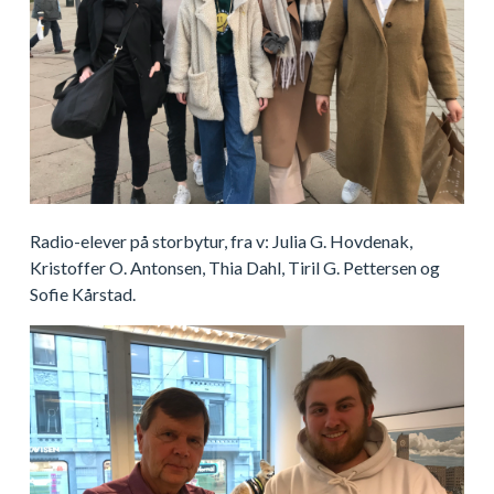
Radio-elever på storbytur, fra v: Julia G. Hovdenak,
Kristoffer O. Antonsen, Thia Dahl, Tiril G. Pettersen og
Sofie Kårstad.