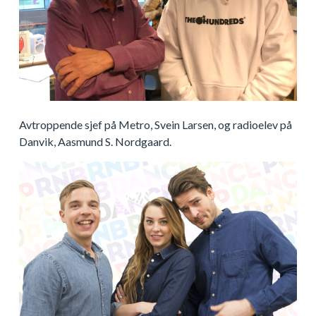
Avtroppende sjef på Metro, Svein Larsen, og radioelev på
Danvik, Aasmund S. Nordgaard.