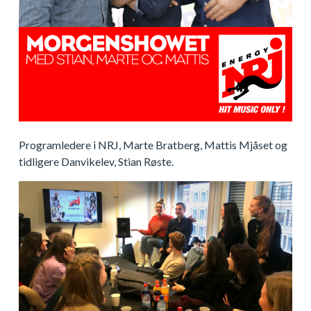
Programledere i NRJ, Marte Bratberg, Mattis Mjåset og
tidligere Danvikelev, Stian Røste.