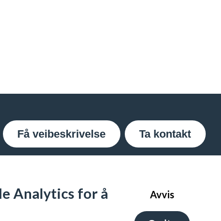
Få veibeskrivelse
Ta kontakt
e Analytics for å
Avvis