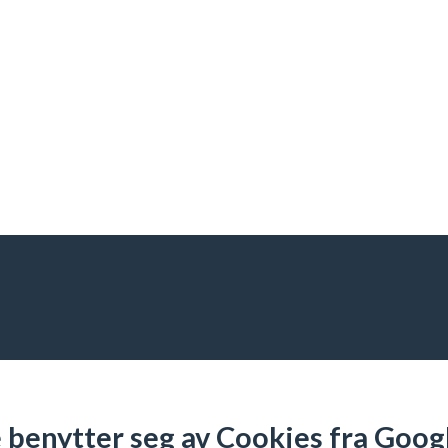
benytter seg av Cookies fra Googl