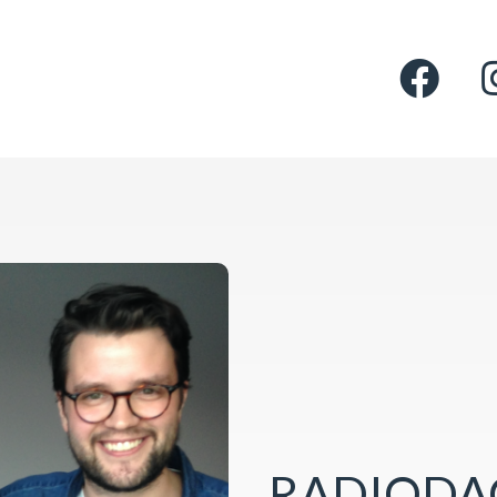
RADIODA