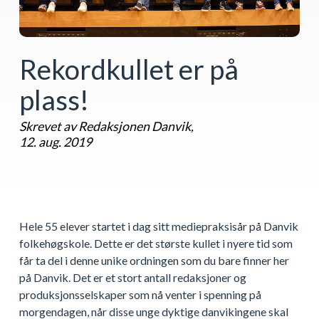
Rekordkullet er på
plass!
Skrevet av Redaksjonen Danvik,
12. aug. 2019
Hele 55 elever startet i dag sitt mediepraksisår på Danvik
folkehøgskole. Dette er det største kullet i nyere tid som
får ta del i denne unike ordningen som du bare finner her
på Danvik. Det er et stort antall redaksjoner og
produksjonsselskaper som nå venter i spenning på
morgendagen, når disse unge dyktige danvikingene skal