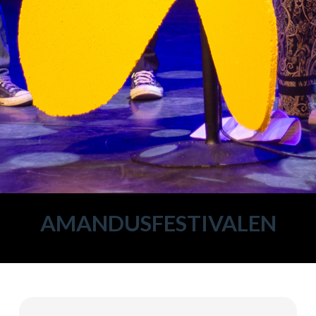
AMANDUSFESTIVALEN