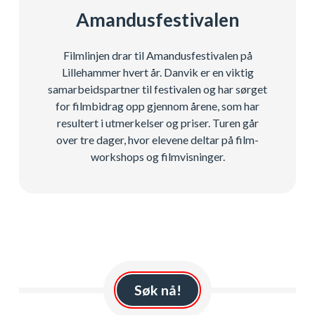
Amandusfestivalen
Filmlinjen drar til Amandusfestivalen på
Lillehammer hvert år. Danvik er en viktig
samarbeidspartner til festivalen og har sørget
for filmbidrag opp gjennom årene, som har
resultert i utmerkelser og priser. Turen går
over tre dager, hvor elevene deltar på film-
workshops og filmvisninger.
Søk nå!