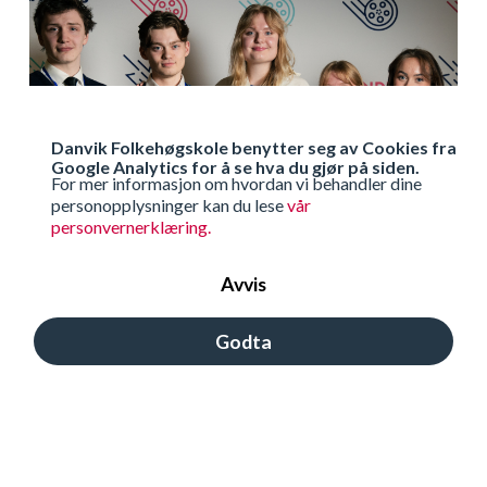
Danvik Folkehøgskole benytter seg av Cookies fra
Google Analytics for å se hva du gjør på siden.
For mer informasjon om hvordan vi behandler dine
personopplysninger kan du lese
vår
personvernerklæring.
Avvis
Godta