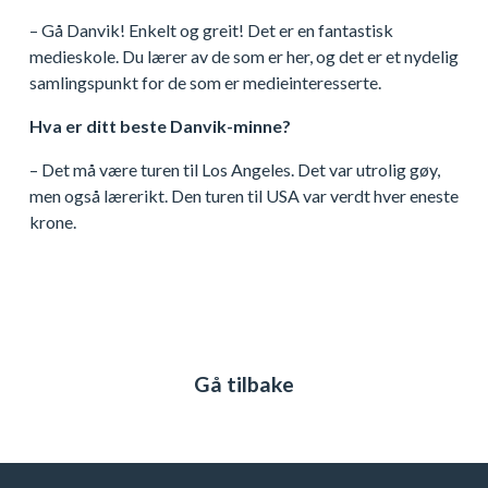
– Gå Danvik! Enkelt og greit! Det er en fantastisk
medieskole. Du lærer av de som er her, og det er et nydelig
samlingspunkt for de som er medieinteresserte.
Hva er ditt beste Danvik-minne?
– Det må være turen til Los Angeles. Det var utrolig gøy,
men også lærerikt. Den turen til USA var verdt hver eneste
krone.
Gå tilbake