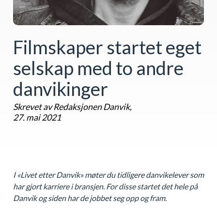
Filmskaper startet eget
selskap med to andre
danvikinger
Skrevet av Redaksjonen Danvik,
27. mai 2021
I «Livet etter Danvik» møter du tidligere danvikelever som
har gjort karriere i bransjen. For disse startet det hele på
Danvik og siden har de jobbet seg opp og fram.