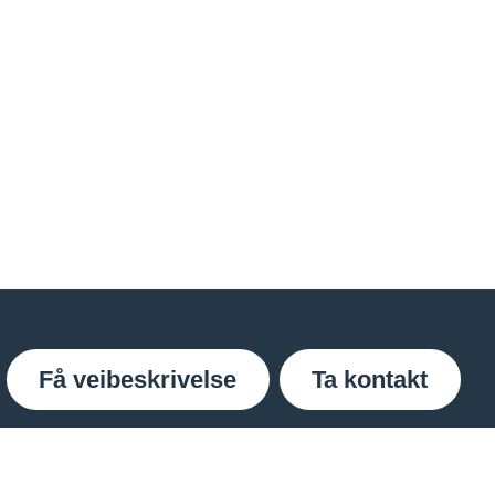
Få veibeskrivelse
Ta kontakt