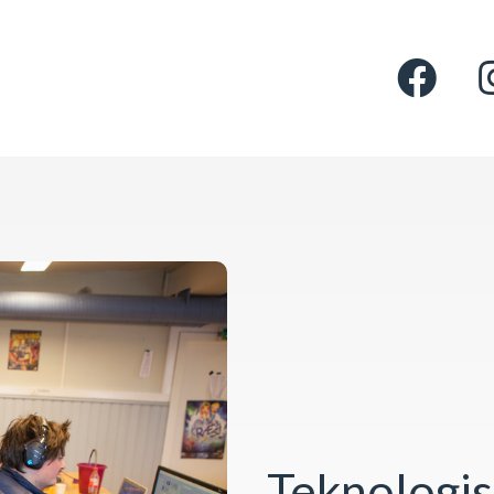
Teknologis