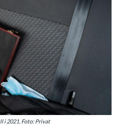
l i 2021. Foto: Privat