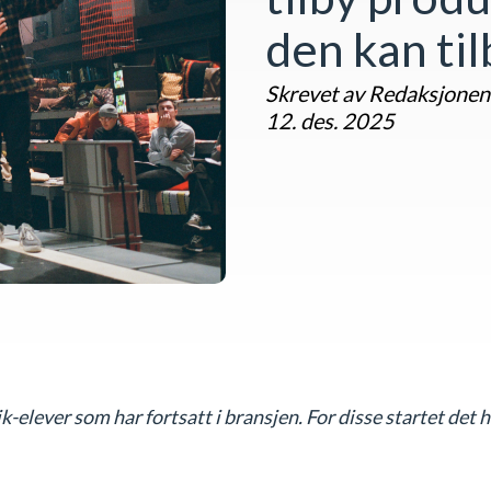
den kan ti
Skrevet av Redaksjonen
12. des. 2025
k-elever som har fortsatt i bransjen. For disse startet det 