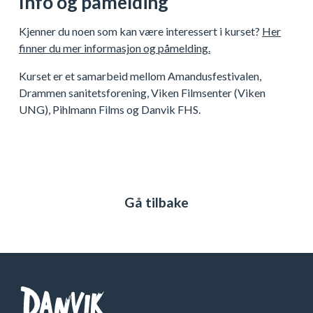
Info og påmelding
Kjenner du noen som kan være interessert i kurset?
Her
finner du mer informasjon og påmelding.
Kurset er et samarbeid mellom Amandusfestivalen,
Drammen sanitetsforening, Viken Filmsenter (Viken
UNG), Pihlmann Films og Danvik FHS.
Gå tilbake