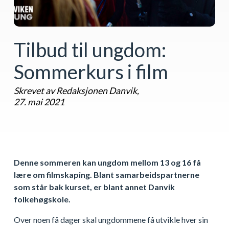
Tilbud til ungdom:
Sommerkurs i film
Skrevet av Redaksjonen Danvik,
27. mai 2021
Denne sommeren kan ungdom mellom 13 og 16 få
lære om filmskaping. Blant samarbeidspartnerne
som står bak kurset, er blant annet Danvik
folkehøgskole.
Over noen få dager skal ungdommene få utvikle hver sin