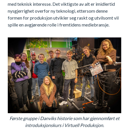
med teknisk interesse. Det viktigste av alt er imidlertid
nysgjerrighet overfor ny teknologi, ettersom denne
formen for produksjon utvikler seg raskt og utvilsomt vil
spille en avgjørende rolle i fremtidens mediebransje.
Første gruppe i Danviks historie som har gjennomført et
introduksjonskurs i Virtuell Produksjon.