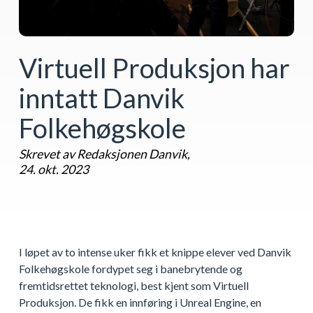
Virtuell Produksjon har
inntatt Danvik
Folkehøgskole
Skrevet av Redaksjonen Danvik,
24. okt. 2023
I løpet av to intense uker fikk et knippe elever ved Danvik
Folkehøgskole fordypet seg i banebrytende og
fremtidsrettet teknologi, best kjent som Virtuell
Produksjon. De fikk en innføring i Unreal Engine, en